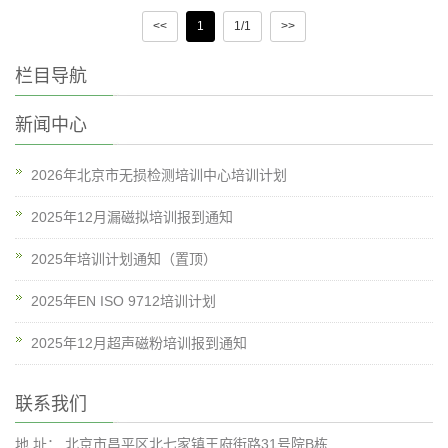
<<
1
1/1
>>
栏目导航
新闻中心
2026年北京市无损检测培训中心培训计划
2025年12月漏磁拟培训报到通知
2025年培训计划通知（置顶）
2025年EN ISO 9712培训计划
2025年12月超声磁粉培训报到通知
联系我们
地 址： 北京市昌平区北七家镇王府街路31号院B栋