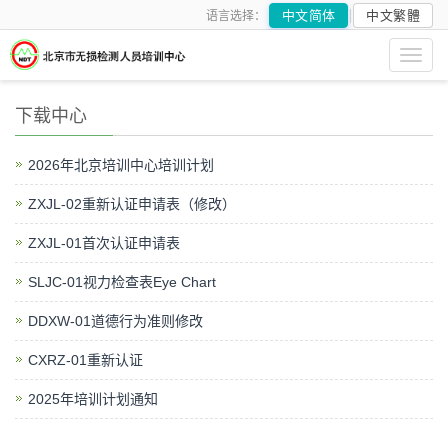
中文简体
中文繁體
语言选择：
Toggl
navig
下载中心
2026年北京培训中心培训计划
ZXJL-02重新认证申请表（修改）
ZXJL-01首次认证申请表
SLJC-01视力检查表Eye Chart
DDXW-01道德行为准则修改
CXRZ-01重新认证
2025年培训计划通知